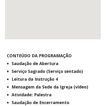
CONTEÚDO DA PROGRAMAÇÃO
Saudação de A
bertura
Serviço Sagrado (
Serviço sentado)
Leitura da Instrução 4
Mensagem da Sede da Igreja (vídeo)
Atividade: Palestra
Saudação de E
ncerramento