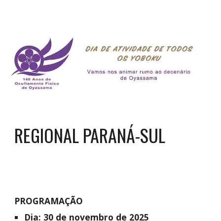
REGIONAL
PARANÁ-SUL
PROGRAMAÇÃO
Dia:
30 de novembro de 2025